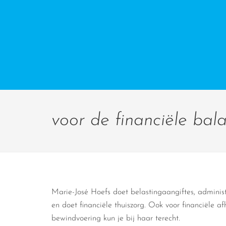
voor de financiële bal
Marie-José Hoefs doet belastingaangiftes, administra
en doet financiële thuiszorg. Ook voor financiële af
bewindvoering kun je bij haar terecht.