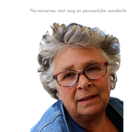
No-nonsense, met zorg en persoonlijke aandacht.