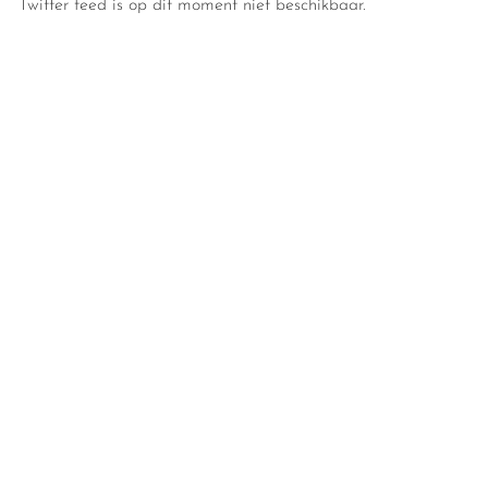
Twitter feed is op dit moment niet beschikbaar.