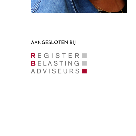
AANGESLOTEN BIJ